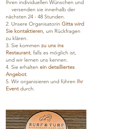
Ihren individuellen Wünschen und
versenden sie innerhalb der
nächsten 24 - 48 Stunden.
2. Unsere Organisatorin
Gitta wird
Sie kontaktieren
, um Rückfragen
zu klären.
3. Sie kommen
zu uns ins
Restaurant
, falls es möglich ist,
und
wir lernen uns kennen.
4. Sie erhalten
ein detailliertes
Angebot
.
5. Wir organisieren und führen
Ihr
Event
durch.