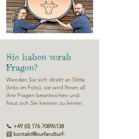
Sie haben vorab
Fragen?
Wenden Sie sich direkt an
Gitta
(links im Foto), sie wird Ihnen all
Ihre Fragen beantworten und
freut sich Sie kennen zu lernen.
📞
+49 (0) 176 70896138
📨
kontakt@surfandturf-